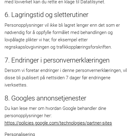
med lovverket kan du rette en klage til Datatilsynet.
6. Lagringstid og sletterutiner
Personopplysninger vil ikke bli lagret lenger enn det som er
nødvendig for å oppfylle formålet med behandlingen og
lovpålagte plikter vi har, for eksempel etter
regnskapslovgivningen og trafikkopplæringsforskriften.
7. Endringer i personvernerklæringen
Dersom vi foretar endringer i denne personvernerklæringen, vil
disse bli publisert på nettsiden 7 dager før endringene
iverksettes.
8. Googles annonsetjenester
Du kan lese mer om hvordan Google behandler dine
personopplysninger her:
https://policies.google.com/technologies/partner-sites
Personalisering