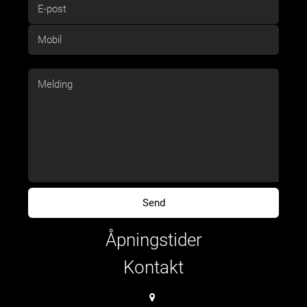
Åpningstider
Kontakt