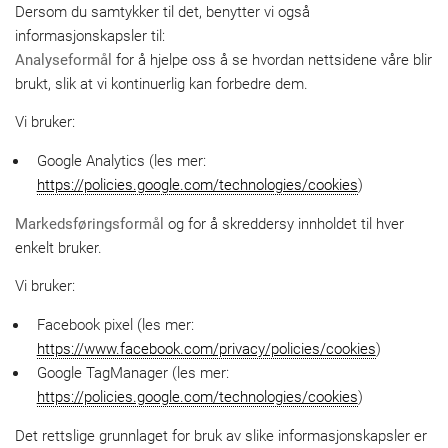
Dersom du samtykker til det, benytter vi også
informasjonskapsler til:
Analyseformål
for å hjelpe oss å se hvordan nettsidene våre blir
brukt, slik at vi kontinuerlig kan forbedre dem.
Vi bruker:
Google Analytics (les mer:
https://policies.google.com/technologies/cookies
)
Markedsføringsformål
og for å skreddersy innholdet til hver
enkelt bruker.
Vi bruker:
Facebook pixel (les mer:
https://www.facebook.com/privacy/policies/cookies
)
Google TagManager (les mer:
https://policies.google.com/technologies/cookies
)
Det rettslige grunnlaget for bruk av slike informasjonskapsler er